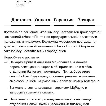
Інструкція
0.6 МБ
DOC
Доставка
Оплата
Гарантия
Возврат
Доставка по регионам Украины осуществляется транспортной
компанией «Новая Почта» по предварительной оплате или
наложенным платежом. Возможна курьерская доставка на
дом от транспортной компании «Новая Почта». Отправка
заказов осуществляется из города Киев
Подробнее о доставке
На карту ПриватБанка или Монобанка Вы можете
перечислить деньги через моб. приложение в любом
отделении банка или терминале. При выборе этого
способа Вам будут предоставлены реквизиты платежа
смс-сообщением на указанный в заказе номер телефона.
Вы можете воспользоваться сервисом LiqPay или
запросить ссылку на оплату.
Наличная оплата – при получении товара на складе
отделения Новой Почты (наложенный платеж) или