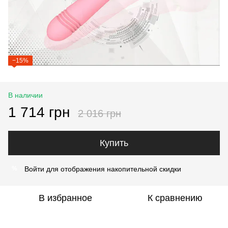
−15%
В наличии
1 714 грн
2 016 грн
Купить
Войти
для отображения накопительной скидки
%
В избранное
К сравнению