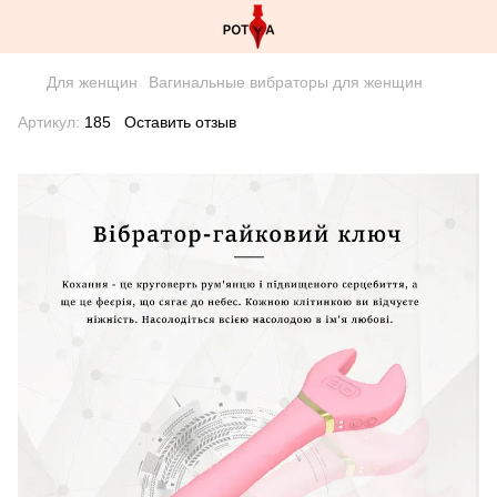
Для женщин
Вагинальные вибраторы для женщин
Артикул:
185
Оставить отзыв