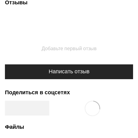
Отзывы
Добавьте первый отзыв
Написать отзыв
Поделиться в соцсетях
Файлы