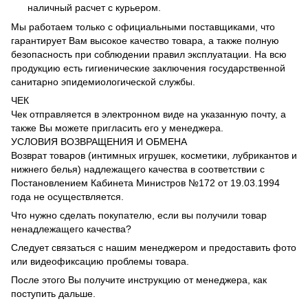
наличный расчет с курьером.
Мы работаем только с официальными поставщиками, что
гарантирует Вам высокое качество товара, а также полную
безопасность при соблюдении правил эксплуатации. На всю
продукцию есть гигиенические заключения государственной
санитарно эпидемиологической службы.
ЧЕК
Чек отправляется в электронном виде на указанную почту, а
также Вы можете пригласить его у менеджера.
УСЛОВИЯ ВОЗВРАЩЕНИЯ И ОБМЕНА
Возврат товаров (интимных игрушек, косметики, лубрикантов и
нижнего белья) надлежащего качества в соответствии с
Постановлением Кабинета Министров №172 от 19.03.1994
года не осуществляется.
Что нужно сделать покупателю, если вы получили товар
ненадлежащего качества?
Следует связаться с нашим менеджером и предоставить фото
или видеофиксацию проблемы товара.
После этого Вы получите инструкцию от менеджера, как
поступить дальше.