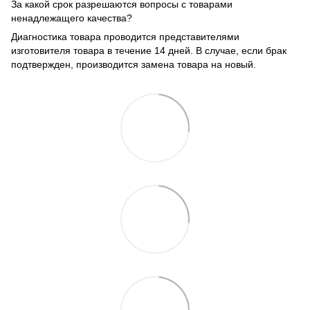
За какой срок разрешаются вопросы с товарами
ненадлежащего качества?
Диагностика товара проводится представителями
изготовителя товара в течение 14 дней. В случае, если брак
подтвержден, производится замена товара на новый.