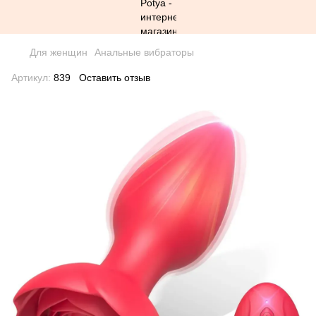
Для женщин
Анальные вибраторы
Артикул:
839
Оставить отзыв