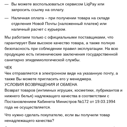
Вы можете воспользоваться сервисом LiqPay или
запросить ссылку на оплату.
Наличная оплата – при получении товара на складе
отделения Новой Почты (наложенный платеж) или
наличный расчет с курьером.
Мы работаем только с официальными поставщиками, что
гарантирует Вам высокое качество товара, а также полную
безопасность при соблюдении правил эксплуатации. На всю
продукцию есть гигиенические заключения государственной
санитарно эпидемиологической службы.
ЧЕК
Чек отправляется в электронном виде на указанную почту, а
также Вы можете пригласить его у менеджера.
УСЛОВИЯ ВОЗВРАЩЕНИЯ И ОБМЕНА
Возврат товаров (интимных игрушек, косметики, лубрикантов и
нижнего белья) надлежащего качества в соответствии с
Постановлением Кабинета Министров №172 от 19.03.1994
года не осуществляется.
Что нужно сделать покупателю, если вы получили товар
ненадлежащего качества?