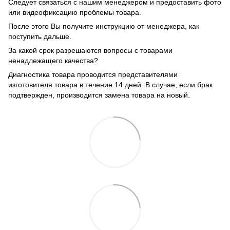
Следует связаться с нашим менеджером и предоставить фото
или видеофиксацию проблемы товара.
После этого Вы получите инструкцию от менеджера, как
поступить дальше.
За какой срок разрешаются вопросы с товарами
ненадлежащего качества?
Диагностика товара проводится представителями
изготовителя товара в течение 14 дней. В случае, если брак
подтвержден, производится замена товара на новый.