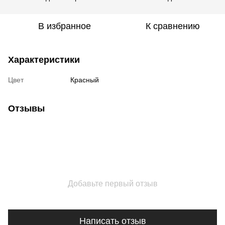
В избранное
К сравнению
Характеристики
Цвет
Красный
Отзывы
Добавьте первый отзыв
Написать отзыв