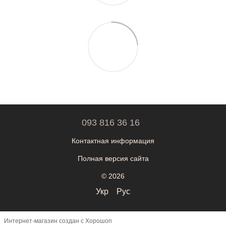
093 816 36 16
Контактная информация
Полная версия сайта
© 2026
Укр
Рус
Интернет-магазин создан с Хорошоп