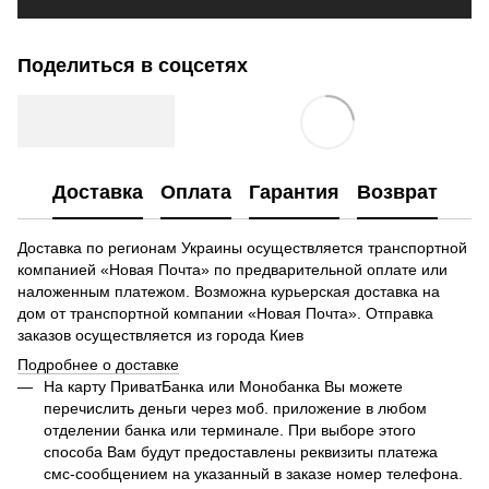
Поделиться в соцсетях
Доставка
Оплата
Гарантия
Возврат
Доставка по регионам Украины осуществляется транспортной
компанией «Новая Почта» по предварительной оплате или
наложенным платежом. Возможна курьерская доставка на
дом от транспортной компании «Новая Почта». Отправка
заказов осуществляется из города Киев
Подробнее о доставке
На карту ПриватБанка или Монобанка Вы можете
перечислить деньги через моб. приложение в любом
отделении банка или терминале. При выборе этого
способа Вам будут предоставлены реквизиты платежа
смс-сообщением на указанный в заказе номер телефона.